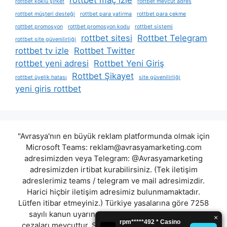
rottbet maç izle
rottbet köklü şirket
rottbet mevcut adres
rottbet müşteri desteği
rottbet para yatirma
rottbet para çekme
rottbet promosyon
rottbet promosyon kodu
rottbet sistemi
rottbet sitesi
Rottbet Telegram
rottbet site güvenilirliği
rottbet tv izle
Rottbet Twitter
rottbet yeni adresi
Rottbet Yeni Giriş
Rottbet Şikayet
rottbet üyelik hatası
site güvenilirliği
yeni giris rottbet
"Avrasya'nın en büyük reklam platformunda olmak için
Microsoft Teams:
reklam@avrasyamarketing.com
adresimizden veya Telegram: @Avrasyamarketing
adresimizden irtibat kurabilirsiniz. (Tek iletişim
adreslerimiz teams / telegram ve mail adresimizdir.
Harici hiçbir iletişim adresimiz bulunmamaktadır.
Lütfen itibar etmeyiniz.) Türkiye yasalarına göre 7258
sayılı kanun uyarınca yasa dışı bahis oynamanın
cezaları mevcuttur. Şu an bulunduğunuz site hiç bir