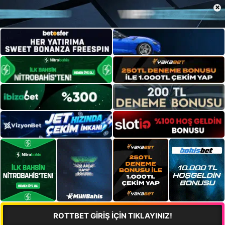
×
ROTTBET GİRİŞ İÇİN TIKLAYINIZ!