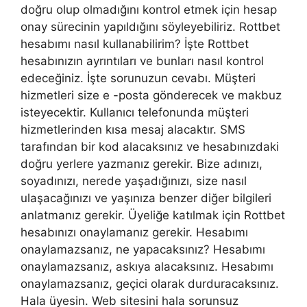
doğru olup olmadığını kontrol etmek için hesap
onay sürecinin yapıldığını söyleyebiliriz. Rottbet
hesabımı nasıl kullanabilirim? İşte Rottbet
hesabınızın ayrıntıları ve bunları nasıl kontrol
edeceğiniz. İşte sorunuzun cevabı. Müşteri
hizmetleri size e -posta gönderecek ve makbuz
isteyecektir. Kullanıcı telefonunda müşteri
hizmetlerinden kısa mesaj alacaktır. SMS
tarafından bir kod alacaksınız ve hesabınızdaki
doğru yerlere yazmanız gerekir. Bize adınızı,
soyadınızı, nerede yaşadığınızı, size nasıl
ulaşacağınızı ve yaşınıza benzer diğer bilgileri
anlatmanız gerekir. Üyeliğe katılmak için Rottbet
hesabınızı onaylamanız gerekir. Hesabımı
onaylamazsanız, ne yapacaksınız? Hesabımı
onaylamazsanız, askıya alacaksınız. Hesabımı
onaylamazsanız, geçici olarak durduracaksınız.
Hala üyesin. Web sitesini hala sorunsuz