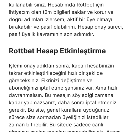
kullanabilirsiniz. Hesabımda Rottbet için
ihtiyacım olan tüm bilgileri saklar ve korur ve
doğru adımları izlersem, aktif bir üye olmayı
bırakabilir ve pasif olabilirim. Hesap onay süreci,
pasif üyelik kavramının son adımıdır.
Rottbet Hesap Etkinleştirme
İşlemi onayladıktan sonra, kapalı hesabınızın
tekrar etkinleştirileceğini hızlı bir şekilde
göreceksiniz. Fikrinizi değiştirme ve
aboneliğinizi iptal etme şansınız var. Ama hızlı
davranmalısın. Bu mesajın söylediği zamana
kadar yapmazsanız, daha sonra iptal etmeniz
gerekir. Bu site, genel kurallara uyduğunuz
sürece size sormadan üyeliğinizi istedikleri
zaman bitirebilir. Bu sitede sadece canlı
olmayan casino oyunları oynayabilirsiniz. Ayrıca