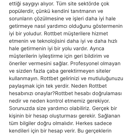
ettiği saygıyı alıyor. Tüm site sektörde çok
popülerdir, çünkü kendini tanıtmanın ve
sorunların çözülmesine ve işleri daha iyi hale
getirmeye nasıl yardımcı olduğunu göstermenin
iyi bir yoludur. Rottbet müşterilere hizmet
etmenin ve teknolojisini daha iyi ve daha hızlı
hale getirmenin iyi bir yolu vardır. Ayrıca
müşterilerin iyileştirme için geri bildirim ve
öneriler vermesini sağlar. Profesyonel olmayan
ve sizden fazla çaba gerektirmeyen siteler
kullanmayın. Rottbet gelirinizi ve mutluluğunuzu
paylaşmak için tek yerdir. Neden Rottbet
hesabınızı onaylar?Rottbet hesabı doğrulaması
nedir ve neden kontrol etmemiz gerekiyor.
Sorunuzda size yardımcı olabiliriz. Gerçek bir
kişinin bir hesap oluşturması gerekir. Sağlanan
tüm bilgiler doğru olmalıdır. Herkes sadece
kendileri için bir hesap verir. Bu gerçeklerin