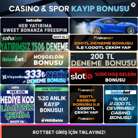
×
ROTTBET GİRİŞ İÇİN TIKLAYINIZ!