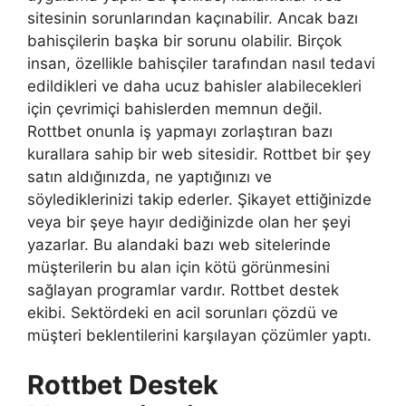
sitesinin sorunlarından kaçınabilir. Ancak bazı
bahisçilerin başka bir sorunu olabilir. Birçok
insan, özellikle bahisçiler tarafından nasıl tedavi
edildikleri ve daha ucuz bahisler alabilecekleri
için çevrimiçi bahislerden memnun değil.
Rottbet onunla iş yapmayı zorlaştıran bazı
kurallara sahip bir web sitesidir. Rottbet bir şey
satın aldığınızda, ne yaptığınızı ve
söylediklerinizi takip ederler. Şikayet ettiğinizde
veya bir şeye hayır dediğinizde olan her şeyi
yazarlar. Bu alandaki bazı web sitelerinde
müşterilerin bu alan için kötü görünmesini
sağlayan programlar vardır. Rottbet destek
ekibi. Sektördeki en acil sorunları çözdü ve
müşteri beklentilerini karşılayan çözümler yaptı.
Rottbet Destek