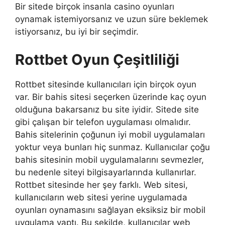
Bir sitede birçok insanla casino oyunları
oynamak istemiyorsanız ve uzun süre beklemek
istiyorsanız, bu iyi bir seçimdir.
Rottbet Oyun Çeşitliliği
Rottbet sitesinde kullanıcıları için birçok oyun
var. Bir bahis sitesi seçerken üzerinde kaç oyun
olduğuna bakarsanız bu site iyidir. Sitede site
gibi çalışan bir telefon uygulaması olmalıdır.
Bahis sitelerinin çoğunun iyi mobil uygulamaları
yoktur veya bunları hiç sunmaz. Kullanıcılar çoğu
bahis sitesinin mobil uygulamalarını sevmezler,
bu nedenle siteyi bilgisayarlarında kullanırlar.
Rottbet sitesinde her şey farklı. Web sitesi,
kullanıcıların web sitesi yerine uygulamada
oyunları oynamasını sağlayan eksiksiz bir mobil
uygulama yaptı. Bu şekilde, kullanıcılar web