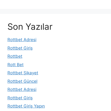
Son Yazılar
Rottbet Adresi
Rottbet Giriş
Rottbet
Rott Bet
Rottbet Şikayet
Rottbet Güncel
Rottbet Adresi
Rottbet Giriş
Rottbet Giriş Yapın