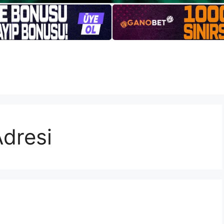
dresi