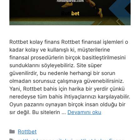
Rottbet kolay finans Rottbet finansal işlemleri o
kadar kolay ve kullanışlı ki, müşterilerine
finansal prosedürlerin birçok basitleştirilmesini
sunduklarını söyleyebiliriz. Site süper
güvenilirdir, bu nedenle herhangi bir sorun
olmadan sorunsuz çalışmaya güvenebilirsiniz.
Yani, Rottbet bahis için harika bir yerdir çünkü
neredeyse tüm bahis ihtiyaçlarınızı karşılayabilir.
Oyun pazarını oynayan birçok insan olduğu bir
sır değil. Bu sitelerin …
Devamını oku
Kategoriler
Rottbet
Etiketler