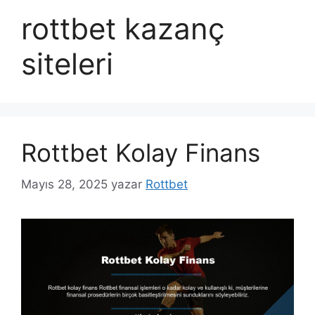
rottbet kazanç
siteleri
Rottbet Kolay Finans
Mayıs 28, 2025
yazar
Rottbet