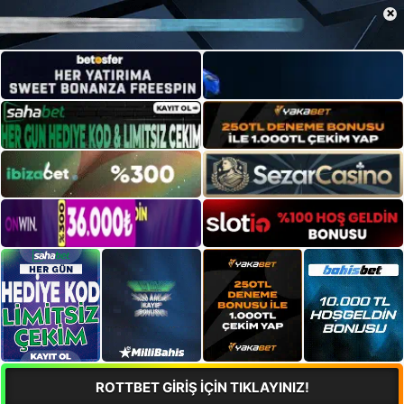
×
ROTTBET GİRİŞ İÇİN TIKLAYINIZ!