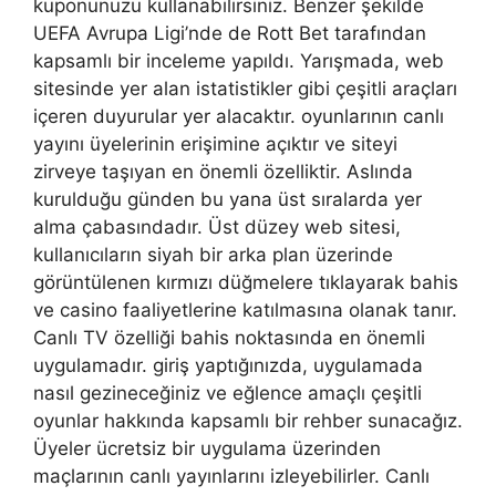
kuponunuzu kullanabilirsiniz. Benzer şekilde
UEFA Avrupa Ligi’nde de Rott Bet tarafından
kapsamlı bir inceleme yapıldı. Yarışmada, web
sitesinde yer alan istatistikler gibi çeşitli araçları
içeren duyurular yer alacaktır. oyunlarının canlı
yayını üyelerinin erişimine açıktır ve siteyi
zirveye taşıyan en önemli özelliktir. Aslında
kurulduğu günden bu yana üst sıralarda yer
alma çabasındadır. Üst düzey web sitesi,
kullanıcıların siyah bir arka plan üzerinde
görüntülenen kırmızı düğmelere tıklayarak bahis
ve casino faaliyetlerine katılmasına olanak tanır.
Canlı TV özelliği bahis noktasında en önemli
uygulamadır. giriş yaptığınızda, uygulamada
nasıl gezineceğiniz ve eğlence amaçlı çeşitli
oyunlar hakkında kapsamlı bir rehber sunacağız.
Üyeler ücretsiz bir uygulama üzerinden
maçlarının canlı yayınlarını izleyebilirler. Canlı