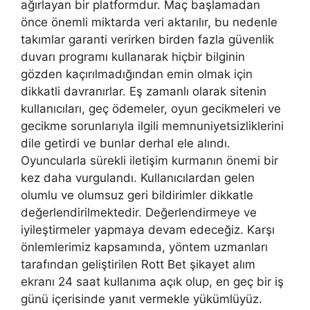
ağırlayan bir platformdur. Maç başlamadan
önce önemli miktarda veri aktarılır, bu nedenle
takımlar garanti verirken birden fazla güvenlik
duvarı programı kullanarak hiçbir bilginin
gözden kaçırılmadığından emin olmak için
dikkatli davranırlar. Eş zamanlı olarak sitenin
kullanıcıları, geç ödemeler, oyun gecikmeleri ve
gecikme sorunlarıyla ilgili memnuniyetsizliklerini
dile getirdi ve bunlar derhal ele alındı.
Oyuncularla sürekli iletişim kurmanın önemi bir
kez daha vurgulandı. Kullanıcılardan gelen
olumlu ve olumsuz geri bildirimler dikkatle
değerlendirilmektedir. Değerlendirmeye ve
iyileştirmeler yapmaya devam edeceğiz. Karşı
önlemlerimiz kapsamında, yöntem uzmanları
tarafından geliştirilen Rott Bet şikayet alım
ekranı 24 saat kullanıma açık olup, en geç bir iş
günü içerisinde yanıt vermekle yükümlüyüz.