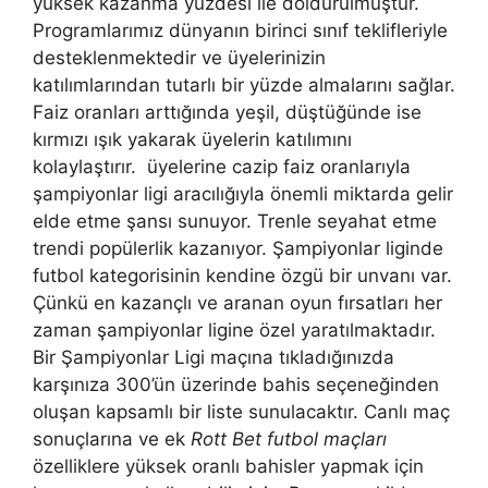
yüksek kazanma yüzdesi ile doldurulmuştur.
Programlarımız dünyanın birinci sınıf teklifleriyle
desteklenmektedir ve üyelerinizin
katılımlarından tutarlı bir yüzde almalarını sağlar.
Faiz oranları arttığında yeşil, düştüğünde ise
kırmızı ışık yakarak üyelerin katılımını
kolaylaştırır. üyelerine cazip faiz oranlarıyla
şampiyonlar ligi aracılığıyla önemli miktarda gelir
elde etme şansı sunuyor. Trenle seyahat etme
trendi popülerlik kazanıyor. Şampiyonlar liginde
futbol kategorisinin kendine özgü bir unvanı var.
Çünkü en kazançlı ve aranan oyun fırsatları her
zaman şampiyonlar ligine özel yaratılmaktadır.
Bir Şampiyonlar Ligi maçına tıkladığınızda
karşınıza 300’ün üzerinde bahis seçeneğinden
oluşan kapsamlı bir liste sunulacaktır. Canlı maç
sonuçlarına ve ek
Rott Bet futbol maçları
özelliklere yüksek oranlı bahisler yapmak için