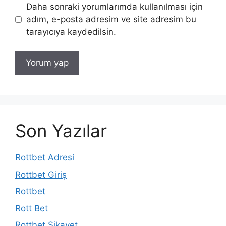
Daha sonraki yorumlarımda kullanılması için
adım, e-posta adresim ve site adresim bu
tarayıcıya kaydedilsin.
Son Yazılar
Rottbet Adresi
Rottbet Giriş
Rottbet
Rott Bet
Rottbet Şikayet