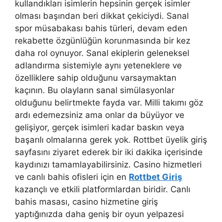
kullandıkları isimlerin hepsinin gerçek isimler
olması başından beri dikkat çekiciydi. Sanal
spor müsabakası bahis türleri, devam eden
rekabette özgünlüğün korunmasında bir kez
daha rol oynuyor. Sanal ekiplerin geleneksel
adlandırma sistemiyle aynı yeteneklere ve
özelliklere sahip olduğunu varsaymaktan
kaçının. Bu olayların sanal simülasyonlar
olduğunu belirtmekte fayda var. Milli takımı göz
ardı edemezsiniz ama onlar da büyüyor ve
gelişiyor, gerçek isimleri kadar baskın veya
başarılı olmalarına gerek yok. Rottbet üyelik giriş
sayfasını ziyaret ederek bir iki dakika içerisinde
kaydınızı tamamlayabilirsiniz. Casino hizmetleri
ve canlı bahis ofisleri için en
Rottbet Giriş
kazançlı ve etkili platformlardan biridir. Canlı
bahis masası, casino hizmetine giriş
yaptığınızda daha geniş bir oyun yelpazesi