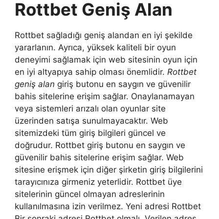
Rottbet Geniş Alan
Rottbet sağladığı geniş alandan en iyi şekilde
yararlanın. Ayrıca, yüksek kaliteli bir oyun
deneyimi sağlamak için web sitesinin oyun için
en iyi altyapıya sahip olması önemlidir.
Rottbet
geniş alan
giriş butonu en saygın ve güvenilir
bahis sitelerine erişim sağlar. Onaylanamayan
veya sistemleri arızalı olan oyunlar site
üzerinden satışa sunulmayacaktır. Web
sitemizdeki tüm giriş bilgileri güncel ve
doğrudur. Rottbet giriş butonu en saygın ve
güvenilir bahis sitelerine erişim sağlar. Web
sitesine erişmek için diğer şirketin giriş bilgilerini
tarayıcınıza girmeniz yeterlidir. Rottbet üye
sitelerinin güncel olmayan adreslerinin
kullanılmasına izin verilmez. Yeni adresi Rottbet
Bir sonraki adresi Rottbet olmalı. Verilen adres