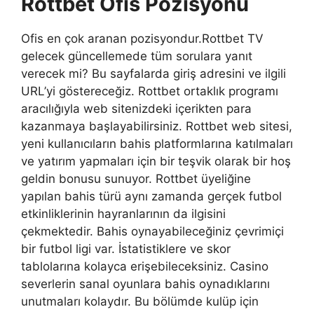
Rottbet Ofis Pozisyonu
Ofis en çok aranan pozisyondur.Rottbet TV
gelecek güncellemede tüm sorulara yanıt
verecek mi? Bu sayfalarda giriş adresini ve ilgili
URL’yi göstereceğiz. Rottbet ortaklık programı
aracılığıyla web sitenizdeki içerikten para
kazanmaya başlayabilirsiniz. Rottbet web sitesi,
yeni kullanıcıların bahis platformlarına katılmaları
ve yatırım yapmaları için bir teşvik olarak bir hoş
geldin bonusu sunuyor. Rottbet üyeliğine
yapılan bahis türü aynı zamanda gerçek futbol
etkinliklerinin hayranlarının da ilgisini
çekmektedir. Bahis oynayabileceğiniz çevrimiçi
bir futbol ligi var. İstatistiklere ve skor
tablolarına kolayca erişebileceksiniz. Casino
severlerin sanal oyunlara bahis oynadıklarını
unutmaları kolaydır. Bu bölümde kulüp için