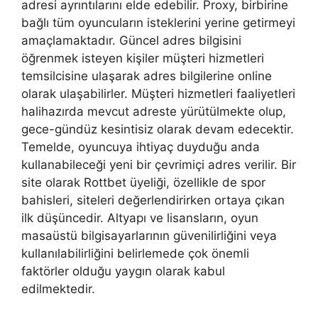
adresi ayrıntılarını elde edebilir. Proxy, birbirine
bağlı tüm oyuncuların isteklerini yerine getirmeyi
amaçlamaktadır. Güncel adres bilgisini
öğrenmek isteyen kişiler müşteri hizmetleri
temsilcisine ulaşarak adres bilgilerine online
olarak ulaşabilirler. Müşteri hizmetleri faaliyetleri
halihazırda mevcut adreste yürütülmekte olup,
gece-gündüz kesintisiz olarak devam edecektir.
Temelde, oyuncuya ihtiyaç duyduğu anda
kullanabileceği yeni bir çevrimiçi adres verilir. Bir
site olarak Rottbet üyeliği, özellikle de spor
bahisleri, siteleri değerlendirirken ortaya çıkan
ilk düşüncedir. Altyapı ve lisansların, oyun
masaüstü bilgisayarlarının güvenilirliğini veya
kullanılabilirliğini belirlemede çok önemli
faktörler olduğu yaygın olarak kabul
edilmektedir.