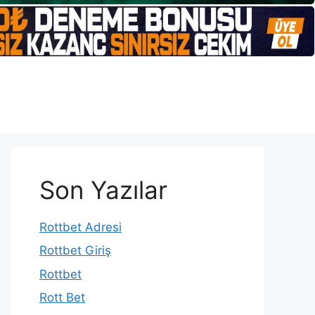
Son Yazılar
Rottbet Adresi
Rottbet Giriş
Rottbet
Rott Bet