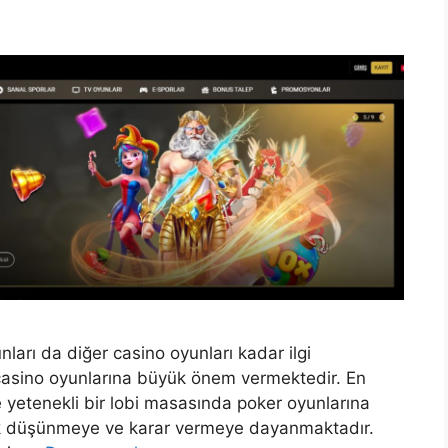
ları da diğer casino oyunları kadar ilgi
casino oyunlarına büyük önem vermektedir. En
e yetenekli bir lobi masasında poker oyunlarına
ejik düşünmeye ve karar vermeye dayanmaktadır.