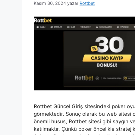
Kasım 30, 2024
yazar
Rottbet
Rottbet Güncel Giriş sitesindeki poker oyun
görmektedir. Sonuç olarak bu web sitesi 
önemli husus, Rottbet sitesi gibi saygın v
katılmaktır. Çünkü poker öncelikle strat