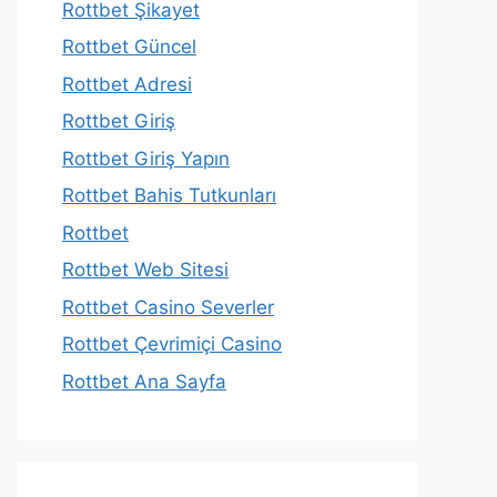
Rottbet Şikayet
Rottbet Güncel
Rottbet Adresi
Rottbet Giriş
Rottbet Giriş Yapın
Rottbet Bahis Tutkunları
Rottbet
Rottbet Web Sitesi
Rottbet Casino Severler
Rottbet Çevrimiçi Casino
Rottbet Ana Sayfa