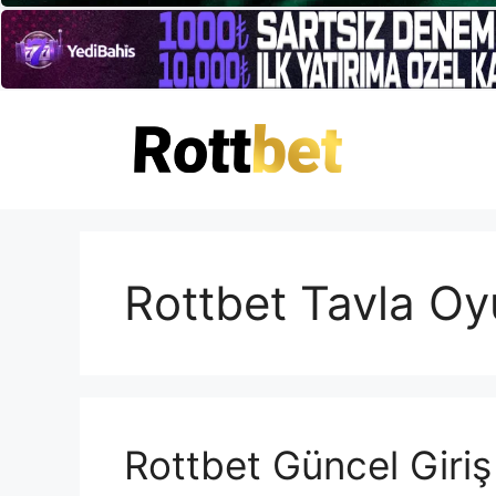
İçeriğe
atla
Rottbet Tavla O
Rottbet Güncel Giriş