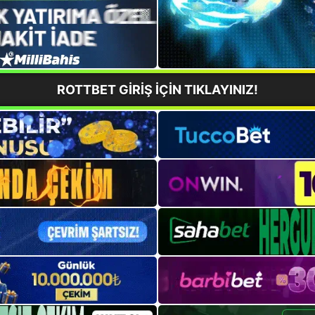
ROTTBET GİRİŞ İÇİN TIKLAYINIZ!